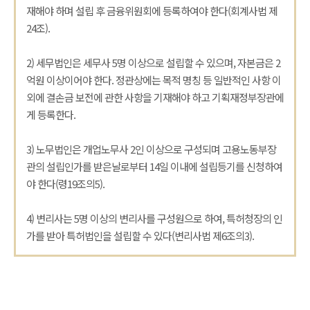
재해야 하며 설립 후 금융위원회에 등록하여야 한다(회계사법 제
24조).
2) 세무법인은 세무사 5명 이상으로 설립할 수 있으며, 자본금은 2
억원 이상이어야 한다. 정관상에는 목적 명칭 등 일반적인 사항 이
외에 결손금 보전에 관한 사항을 기재해야 하고 기획재정부장관에
게 등록한다.
3) 노무법인은 개업노무사 2인 이상으로 구성되며 고용노동부장
관의 설립인가를 받은날로부터 14일 이내에 설립등기를 신청하여
야 한다(령19조의5).
4) 변리사는 5명 이상의 변리사를 구성원으로 하여, 특허청장의 인
가를 받아 특허법인을 설립할 수 있다(변리사법 제6조의3).